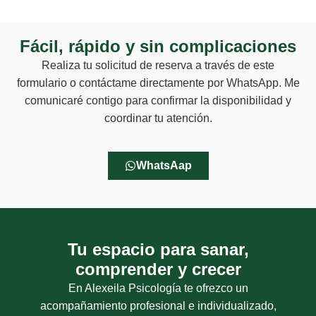
Fácil, rápido y sin complicaciones
Realiza tu solicitud de reserva a través de este
formulario o contáctame directamente por WhatsApp. Me
comunicaré contigo para confirmar la disponibilidad y
coordinar tu atención.
WhatsAap
Tu espacio para sanar,
comprender y crecer
En Alexeila Psicología te ofrezco un
acompañamiento profesional e individualizado,