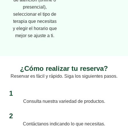
presencial),
seleccionar el tipo de
terapia que necesitas
y elegir el horario que
mejor se ajuste a ti.
¿Cómo realizar tu reserva?
Reservar es fácil y rápido. Siga los siguientes pasos.
1
Consulta nuestra variedad de productos.
2
Contáctanos indicando lo que necesitas.