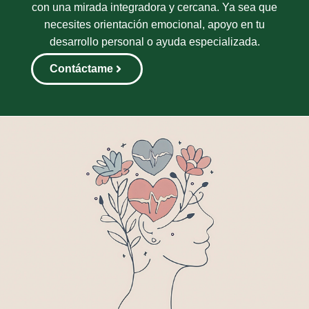
con una mirada integradora y cercana. Ya sea que
necesites orientación emocional, apoyo en tu
desarrollo personal o ayuda especializada.
Contáctame