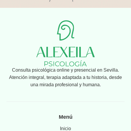
Consulta psicológica online y presencial en Sevilla.
Atención integral, terapia adaptada a tu historia, desde
una mirada profesional y humana.
Menú
Inicio