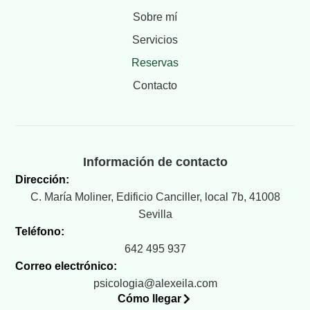
Sobre mí
Servicios
Reservas
Contacto
Información de contacto
Dirección:
C. María Moliner, Edificio Canciller, local 7b, 41008
Sevilla
Teléfono:
642 495 937
Correo electrónico:
psicologia@alexeila.com
Cómo llegar