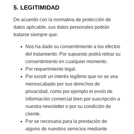
5. LEGITIMIDAD
De acuerdo con la normativa de protección de
datos aplicable, sus datos personales podrán
tratarse siempre que:
Nos ha dado su consentimiento a los efectos
del tratamiento. Por supuesto podrá retirar su
consentimiento en cualquier momento.
Por requerimiento legal.
Por exisitr un interés legítimo que no se vea
menoscabado por sus derechos de
privacidad, como por ejemplo el envío de
información comercial bien por suscripción a
nuestra newsletter o por su condición de
cliente.
Por se necesaria para la prestación de
alguno de nuestros servicios mediante