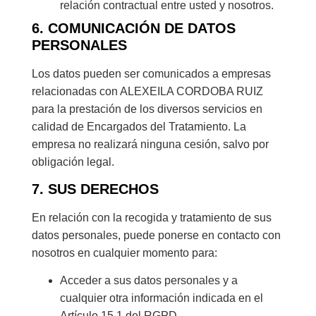
relación contractual entre usted y nosotros.
6. COMUNICACIÓN DE DATOS
PERSONALES
Los datos pueden ser comunicados a empresas
relacionadas con ALEXEILA CORDOBA RUIZ
para la prestación de los diversos servicios en
calidad de Encargados del Tratamiento. La
empresa no realizará ninguna cesión, salvo por
obligación legal.
7. SUS DERECHOS
En relación con la recogida y tratamiento de sus
datos personales, puede ponerse en contacto con
nosotros en cualquier momento para:
Acceder a sus datos personales y a
cualquier otra información indicada en el
Artículo 15.1 del RGPD.