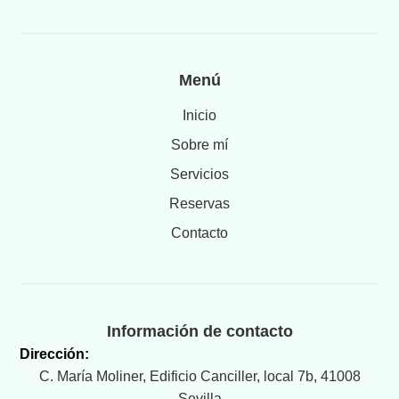
Menú
Inicio
Sobre mí
Servicios
Reservas
Contacto
Información de contacto
Dirección:
C. María Moliner, Edificio Canciller, local 7b, 41008
Sevilla