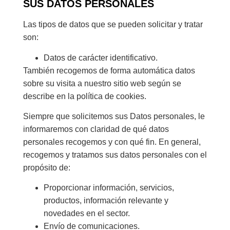
SUS DATOS PERSONALES
Las tipos de datos que se pueden solicitar y tratar
son:
Datos de carácter identificativo.
También recogemos de forma automática datos
sobre su visita a nuestro sitio web según se
describe en la política de cookies.
Siempre que solicitemos sus Datos personales, le
informaremos con claridad de qué datos
personales recogemos y con qué fin. En general,
recogemos y tratamos sus datos personales con el
propósito de:
Proporcionar información, servicios,
productos, información relevante y
novedades en el sector.
Envío de comunicaciones.