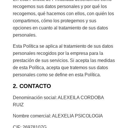
recogemos sus datos personales y por qué los
recogemos, qué hacemos con ellos, con quién los
compartimos, cómo los protegemos y sus
opciones en cuanto al tratamiento de sus datos
personales.
Esta Política se aplica al tratamiento de sus datos
personales recogidos por la empresa para la
prestación de sus servicios. Si acepta las medidas
de esta Política, acepta que tratemos sus datos
personales como se define en esta Política.
2. CONTACTO
Denominación social: ALEXEILA CORDOBA
RUIZ
Nombre comercial: ALEXELIA PSICOLOGIA
CIF: 26978107G