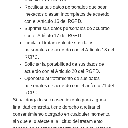
Rectificar sus datos personales que sean
inexactos o estén incompletos de acuerdo
con el Artículo 16 del RGPD.
Suprimir sus datos personales de acuerdo
con el Artículo 17 del RGPD.
Limitar el tratamiento de sus datos
personales de acuerdo con el Artículo 18 del
RGPD.
Solicitar la portabilidad de sus datos de
acuerdo con el Artículo 20 del RGPD.
Oponerse al tratamiento de sus datos
personales de acuerdo con el artículo 21 del
RGPD.
Si ha otorgado su consentimiento para alguna
finalidad concreta, tiene derecho a retirar el
consentimiento otorgado en cualquier momento,
sin que ello afecte a la licitud del tratamiento