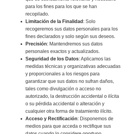
para los fines para los que se han
recopilado.
Limitación de la Finalidad
: Solo
recogeremos sus datos personales para los
fines declarados y solo según sus deseos.
Precisión
: Mantendremos sus datos
personales exactos y actualizados.
Seguridad de los Datos
: Aplicamos las
medidas técnicas y organizativas adecuadas
y proporcionales a los riesgos para
garantizar que sus datos no sufran daños,
tales como divulgación o acceso no
autorizado, la destrucción accidental o ilícita
o su pérdida accidental o alteración y
cualquier otra forma de tratamiento ilícito.
Acceso y Rectificación
: Disponemos de
medios para que acceda o rectifique sus
datos cuando lo considere oportuno.