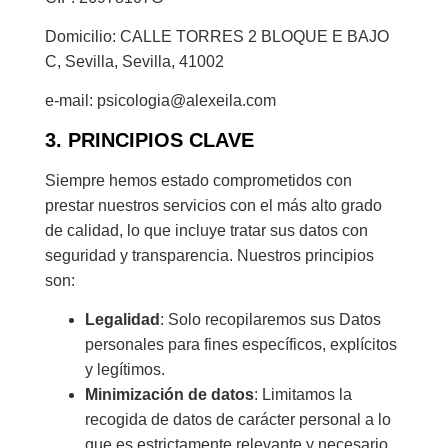
Domicilio: CALLE TORRES 2 BLOQUE E BAJO
C, Sevilla, Sevilla, 41002
e-mail: psicologia@alexeila.com
3. PRINCIPIOS CLAVE
Siempre hemos estado comprometidos con
prestar nuestros servicios con el más alto grado
de calidad, lo que incluye tratar sus datos con
seguridad y transparencia. Nuestros principios
son:
Legalidad
: Solo recopilaremos sus Datos
personales para fines específicos, explícitos
y legítimos.
Minimización de datos
: Limitamos la
recogida de datos de carácter personal a lo
que es estrictamente relevante y necesario