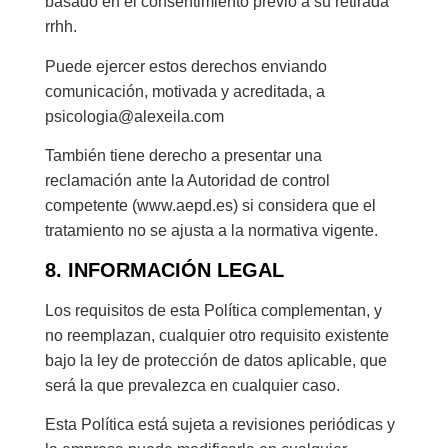
basado en el consentimiento previo a su retirada
rrhh.
Puede ejercer estos derechos enviando
comunicación, motivada y acreditada, a
psicologia@alexeila.com
También tiene derecho a presentar una
reclamación ante la Autoridad de control
competente (www.aepd.es) si considera que el
tratamiento no se ajusta a la normativa vigente.
8. INFORMACIÓN LEGAL
Los requisitos de esta Política complementan, y
no reemplazan, cualquier otro requisito existente
bajo la ley de protección de datos aplicable, que
será la que prevalezca en cualquier caso.
Esta Política está sujeta a revisiones periódicas y