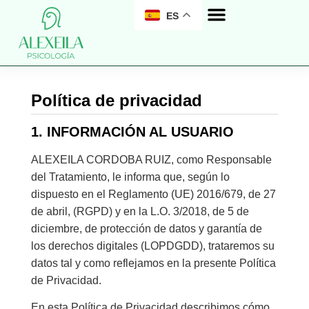
ES
Política de privacidad
1. INFORMACIÓN AL USUARIO
ALEXEILA CORDOBA RUIZ, como Responsable
del Tratamiento, le informa que, según lo
dispuesto en el Reglamento (UE) 2016/679, de 27
de abril, (RGPD) y en la L.O. 3/2018, de 5 de
diciembre, de protección de datos y garantía de
los derechos digitales (LOPDGDD), trataremos su
datos tal y como reflejamos en la presente Política
de Privacidad.
En esta Política de Privacidad describimos cómo