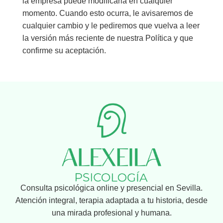
la empresa puede modificarla en cualquier
momento. Cuando esto ocurra, le avisaremos de
cualquier cambio y le pediremos que vuelva a leer
la versión más reciente de nuestra Política y que
confirme su aceptación.
Consulta psicológica online y presencial en Sevilla.
Atención integral, terapia adaptada a tu historia, desde
una mirada profesional y humana.