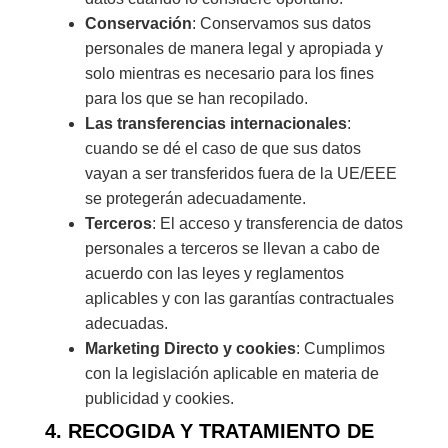
Conservación
: Conservamos sus datos
personales de manera legal y apropiada y
solo mientras es necesario para los fines
para los que se han recopilado.
Las transferencias internacionales
:
cuando se dé el caso de que sus datos
vayan a ser transferidos fuera de la UE/EEE
se protegerán adecuadamente.
Terceros
: El acceso y transferencia de datos
personales a terceros se llevan a cabo de
acuerdo con las leyes y reglamentos
aplicables y con las garantías contractuales
adecuadas.
Marketing Directo y cookies
: Cumplimos
con la legislación aplicable en materia de
publicidad y cookies.
4. RECOGIDA Y TRATAMIENTO DE